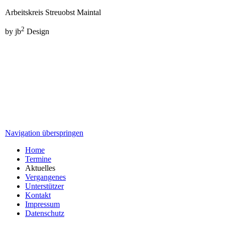
Arbeitskreis Streuobst Maintal
2
by jb
Design
Navigation überspringen
Home
Termine
Aktuelles
Vergangenes
Unterstützer
Kontakt
Impressum
Datenschutz