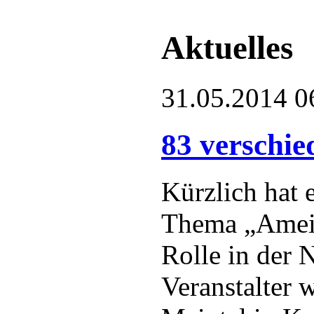
Aktuelles
31.05.2014 0
83 verschie
Kürzlich hat
Thema „Ameis
Rolle in der 
Veranstalter 