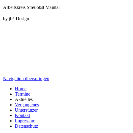
Arbeitskreis Streuobst Maintal
2
by jb
Design
Navigation überspringen
Home
Termine
Aktuelles
Vergangenes
Unterstützer
Kontakt
Impressum
Datenschutz