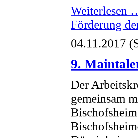
Weiterlesen
Förderung der
04.11.2017
(
9. Maintale
Der Arbeitskr
gemeinsam mi
Bischofsheim
Bischofsheim