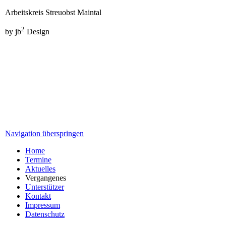
Arbeitskreis Streuobst Maintal
2
by jb
Design
Navigation überspringen
Home
Termine
Aktuelles
Vergangenes
Unterstützer
Kontakt
Impressum
Datenschutz